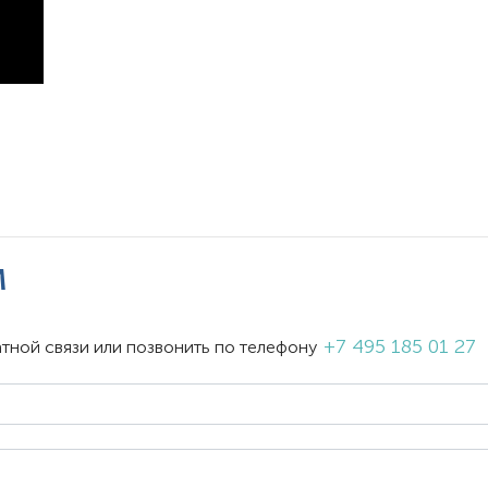
м
+7 495 185 01 27
тной связи или позвонить по телефону