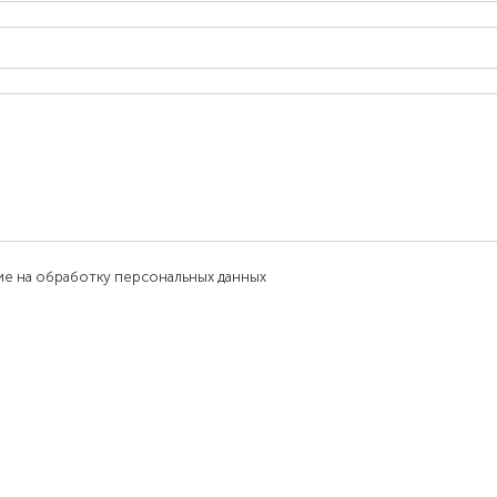
сие на обработку персональных данных