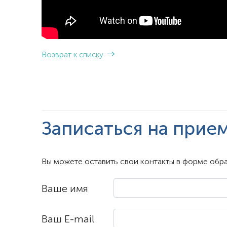
Возврат к списку
Записаться на прие
Вы можете оставить свои контакты в форме обра
Ваше имя
Ваш E-mail