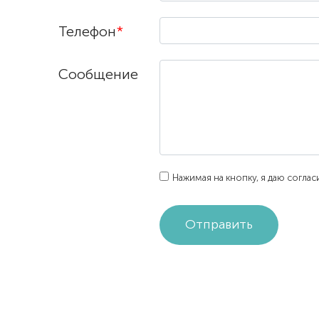
Телефон
*
Сообщение
Нажимая на кнопку, я даю согла