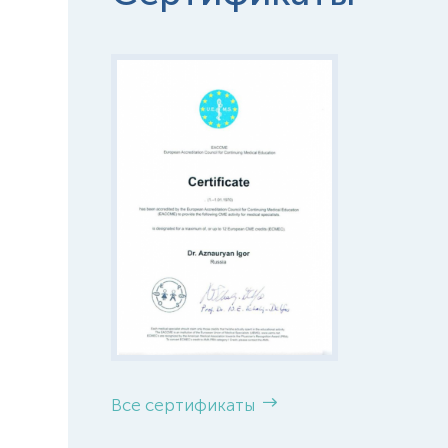
Все сертификаты