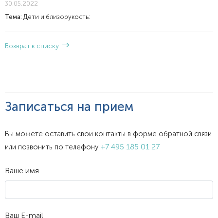
30.05.2022
Тема:
Дети и близорукость:
Возврат к списку
Записаться на прием
Вы можете оставить свои контакты в форме обратной связи
+7 495 185 01 27
или позвонить по телефону
Ваше имя
Ваш E-mail