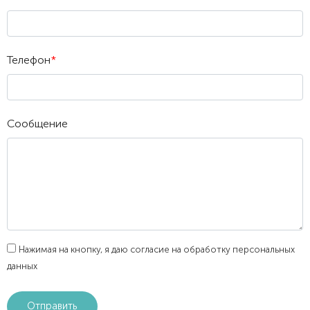
Телефон
*
Сообщение
Нажимая на кнопку, я даю согласие на обработку персональных
данных